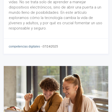
vidas. No se trata solo de aprender a manejar
dispositivos electrónicos, sino de abrir una puerta a un
mundo lleno de posibilidades. En este artículo
exploramos cómo la tecnología cambia la vida de
jóvenes y adultos, y por qué es crucial fomentar un uso
responsable y seguro.
competencias digitales
-
07/14/2025