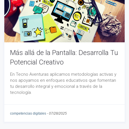
Más allá de la Pantalla: Desarrolla Tu
Potencial Creativo
En Tecno Aventuras aplicamos metodologías activas y
nos apoyamos en enfoques educativos que fomentan
tu desarrollo integral y emocional a través de la
tecnología.
competencias digitales
-
07/28/2025