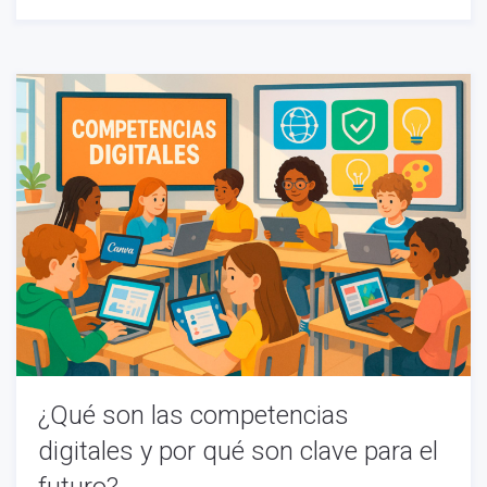
¿Qué son las competencias
digitales y por qué son clave para el