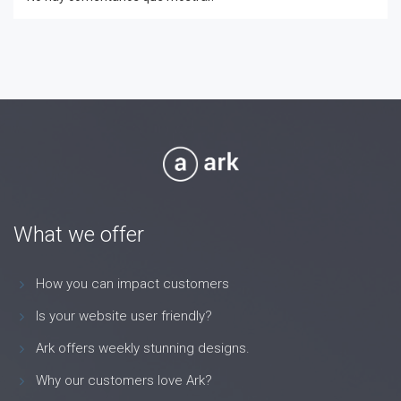
What we offer
How you can impact customers
Is your website user friendly?
Ark offers weekly stunning designs.
Why our customers love Ark?