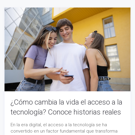
¿Cómo cambia la vida el acceso a la
tecnología? Conoce historias reales
En la era digital, el acceso a la tecnología se ha
convertido en un factor fundamental que transforma