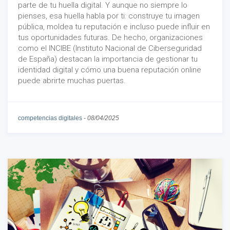
parte de tu huella digital. Y aunque no siempre lo
pienses, esa huella habla por ti: construye tu imagen
pública, moldea tu reputación e incluso puede influir en
tus oportunidades futuras. De hecho, organizaciones
como el INCIBE (Instituto Nacional de Ciberseguridad
de España) destacan la importancia de gestionar tu
identidad digital y cómo una buena reputación online
puede abrirte muchas puertas.
competencias digitales
-
08/04/2025