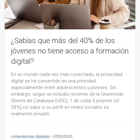
¿Sabías que más del 40% de los
jóvenes no tiene acceso a formación
digital?
En un mundo cada vez más conectado, la privacidad
digital se ha convertido en una prioridad,
especialmente entre adolescentes y jóvenes. Sin
embargo, según un estudio reciente de la Universitat
Oberta de Catalunya (UOC), 1 de cada 3 jóvenes (el
33 %) no sabe si su perfil en redes sociales es
realmente privado.
competencias digitales
-
07/01/2025