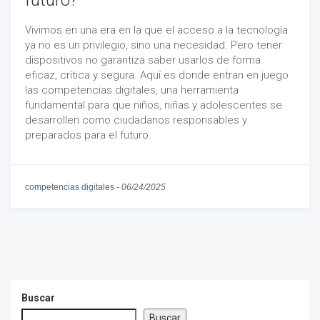
futuro?
Vivimos en una era en la que el acceso a la tecnología
ya no es un privilegio, sino una necesidad. Pero tener
dispositivos no garantiza saber usarlos de forma
eficaz, crítica y segura. Aquí es donde entran en juego
las competencias digitales, una herramienta
fundamental para que niños, niñas y adolescentes se
desarrollen como ciudadanos responsables y
preparados para el futuro.
competencias digitales
-
06/24/2025
Buscar
Buscar