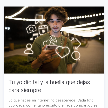
Tu yo digital y la huella que dejas...
para siempre
Lo que haces en internet no desaparece. Cada foto
publicada, comentario escrito o enlace compartido es