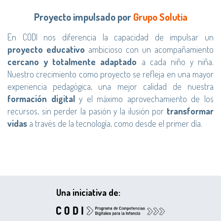
Proyecto impulsado por
Grupo Solutia
En CODI nos diferencia la capacidad de impulsar un
proyecto educativo
ambicioso con un acompañamiento
cercano y totalmente adaptado
a cada niño y niña.
Nuestro crecimiento como proyecto se refleja en una mayor
experiencia pedagógica, una mejor calidad de nuestra
formación digital
y el máximo aprovechamiento de los
recursos, sin perder la pasión y la ilusión por
transformar
vidas
a través de la tecnología, como desde el primer día.
Una iniciativa de: