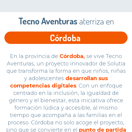
Tecno Aventuras
aterriza en
En la provincia de
Córdoba,
se vive Tecno
Aventuras, un proyecto innovador de Solutia
que transforma la forma en que niños, niñas
y adolescentes
desarrollan sus
competencias digitales
. Con un enfoque
centrado en la inclusión, la igualdad de
género y el bienestar, esta iniciativa ofrece
formación lúdica y accesible, al mismo
tiempo que acompaña a las familias en el
proceso. Córdoba no solo acoge el proyecto,
sino que se convierte en el
punto de partida