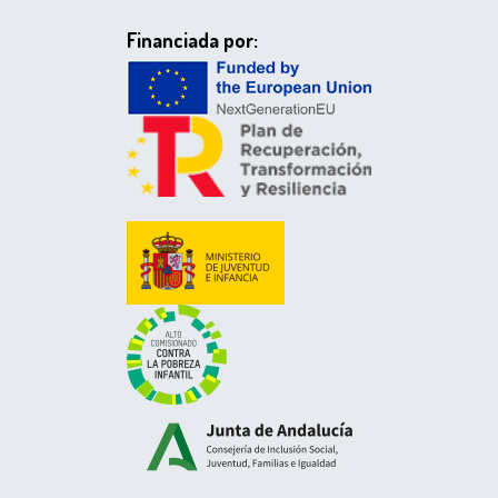
Financiada por: