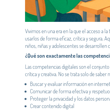
Vivimos en una era en la que el acceso a la 
usarlos de forma eficaz, crítica y segura.
niños, niñas y adolescentes se desarrollen
¿Qué son exactamente las competencia
Las competencias digitales son el conjunto 
crítica y creativa. No se trata solo de saber 
Buscar y evaluar información en interne
Comunicar de forma efectiva y respetuos
Proteger la privacidad y los datos person
Crear contenido digital