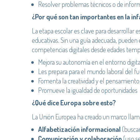
Resolver problemas técnicos o de infor
¿Por qué son tan importantes en la inf
La etapa escolar es clave para desarrollar e
educativas. Sin una guía adecuada, pueden 
competencias digitales desde edades temp
Mejora su autonomía en el entorno digita
Les prepara para el mundo laboral del fu
Fomenta la creatividad y el pensamiento 
Promueve la igualdad de oportunidades
¿Qué dice Europa sobre esto?
La Unión Europea ha creado un marco llama
Alfabetización informacional
(buscar
Comunicación y colaboración
(uso s