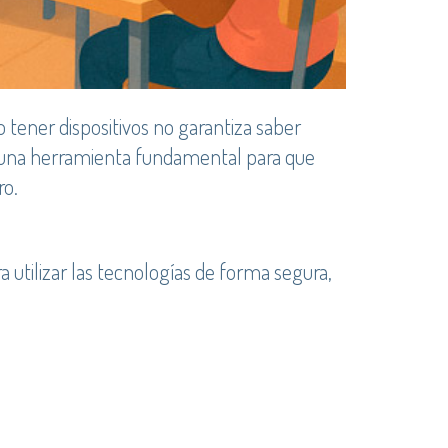
o tener dispositivos no garantiza saber
s, una herramienta fundamental para que
ro.
 utilizar las tecnologías de forma segura,