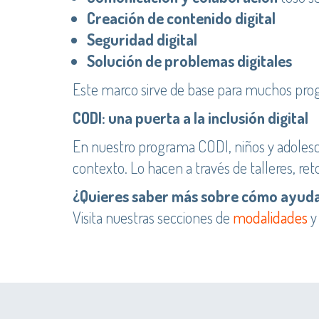
Creación de contenido digital
Seguridad digital
Solución de problemas digitales
Este marco sirve de base para muchos prog
CODI: una puerta a la inclusión digital
En nuestro programa CODI, niños y adolesc
contexto. Lo hacen a través de talleres, r
¿Quieres saber más sobre cómo ayudam
Visita nuestras secciones de
modalidades