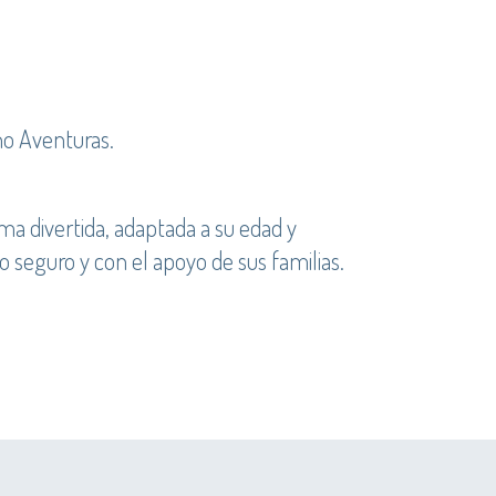
no Aventuras.
a divertida, adaptada a su edad y
 seguro y con el apoyo de sus familias.