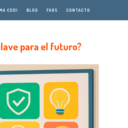
MA CODI
BLOG
FAQS
CONTACTO
lave para el futuro?