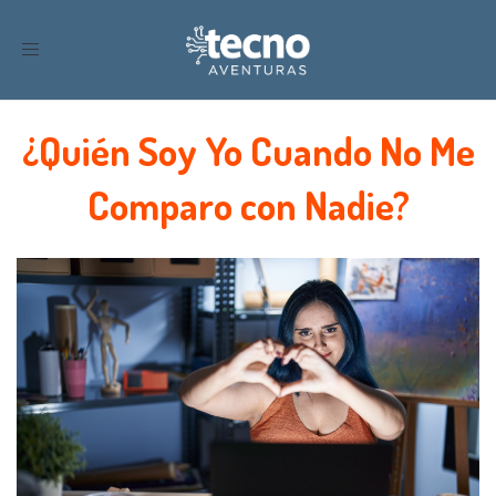
Toggle
navigation
¿Quién Soy Yo Cuando No Me
Comparo con Nadie?