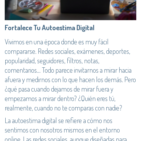
Fortalece Tu Autoestima Digital
Vivimos en una época donde es muy fácil
compararse. Redes sociales, exámenes, deportes,
popularidad, seguidores, filtros, notas,
comentarios… Todo parece invitarnos a mirar hacia
afuera y medirnos con lo que hacen los demás. Pero
¿qué pasa cuando dejamos de mirar fuera y
empezamos a mirar dentro? ¿Quién eres tú,
realmente, cuando no te comparas con nadie?
La autoestima digital se refiere a cómo nos
sentimos con nosotros mismos en el entorno
online. Las redes sociales, aunque diseñadas para