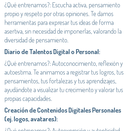
¿Qué entrenamos?: Escucha activa, pensamiento
propio y respeto por otras opiniones. Te damos
herramientas para expresar tus ideas de forma
asertiva, sin necesidad de imponerlas, valorando la
diversidad de pensamiento.
Diario de Talentos Digital o Personal:
¿Qué entrenamos?: Autoconocimiento, reflexión y
autoestima. Te animamos a registrar tus logros, tus
pensamientos, tus fortalezas y tus aprendizajes,
ayudándote a visualizar tu crecimiento y valorar tus
propias capacidades.
Creación de Contenidos Digitales Personales
(ej. logos, avatares):
¿Qué entrenamos?: Autoexpresión y autenticidad.