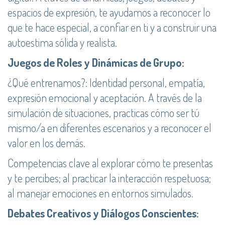
espacios de expresión, te ayudamos a reconocer lo
que te hace especial, a confiar en ti y a construir una
autoestima sólida y realista.
Juegos de Roles y Dinámicas de Grupo:
¿Qué entrenamos?: Identidad personal, empatía,
expresión emocional y aceptación. A través de la
simulación de situaciones, practicas cómo ser tú
mismo/a en diferentes escenarios y a reconocer el
valor en los demás.
Competencias clave al explorar cómo te presentas
y te percibes; al practicar la interacción respetuosa;
al manejar emociones en entornos simulados.
Debates Creativos y Diálogos Conscientes: