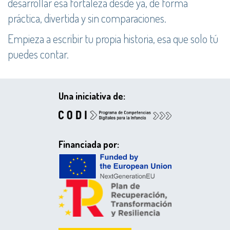
desarrollar esa fortaleza desde ya, de forma
práctica, divertida y sin comparaciones.
Empieza a escribir tu propia historia, esa que solo tú
puedes contar.
Una iniciativa de:
Financiada por: