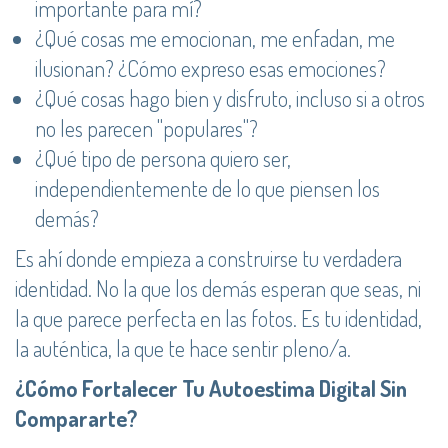
importante para mí?
¿Qué cosas me emocionan, me enfadan, me
ilusionan? ¿Cómo expreso esas emociones?
¿Qué cosas hago bien y disfruto, incluso si a otros
no les parecen "populares"?
¿Qué tipo de persona quiero ser,
independientemente de lo que piensen los
demás?
Es ahí donde empieza a construirse tu verdadera
identidad. No la que los demás esperan que seas, ni
la que parece perfecta en las fotos. Es tu identidad,
la auténtica, la que te hace sentir pleno/a.
¿Cómo Fortalecer Tu Autoestima Digital Sin
Compararte?