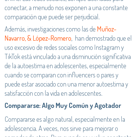
conectar, a menudo nos exponen a una constante
comparación que puede ser perjudicial.
Además, investigaciones como las de
Muñoz-
Navarro, & López-Romero
, han demostrado que el
uso excesivo de redes sociales como Instagram y
TikTok está vinculado a una disminución significativa
de la autoestima en adolescentes, especialmente
cuando se comparan con influencers o pares y
puede estar asociado con una menor autoestima y
satisfacción con la vida en adolescentes.
Compararse: Algo Muy Común y Agotador
Compararse es algo natural, especialmente en la
adolescencia. A veces, nos sirve para mejorar o