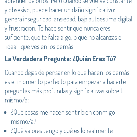
aprender de otros. Pero cuando se vuelve constante
y obsesivo, puede hacer un daño significativo:
genera inseguridad, ansiedad, baja autoestima digital
y frustración. Te hace sentir que nunca eres
suficiente, que te falta algo, o que no alcanzas el
"ideal" que ves en los demás.
La Verdadera Pregunta: ¿Quién Eres Tú?
Cuando dejas de pensar en lo que hacen los demás,
es el momento perfecto para empezar a hacerte
preguntas más profundas y significativas sobre ti
mismo/a:
¿Qué cosas me hacen sentir bien conmigo
mismo/a?
¿Qué valores tengo y qué es lo realmente