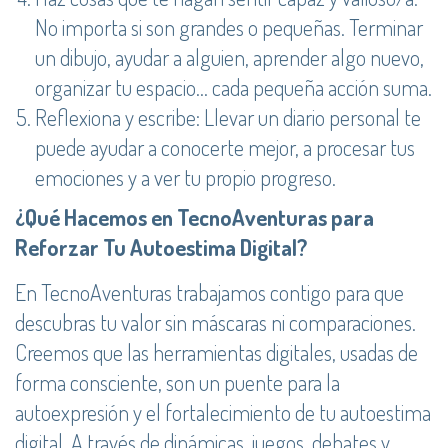
No importa si son grandes o pequeñas. Terminar
un dibujo, ayudar a alguien, aprender algo nuevo,
organizar tu espacio... cada pequeña acción suma.
Reflexiona y escribe: Llevar un diario personal te
puede ayudar a conocerte mejor, a procesar tus
emociones y a ver tu propio progreso.
¿Qué Hacemos en TecnoAventuras para
Reforzar Tu Autoestima Digital?
En TecnoAventuras trabajamos contigo para que
descubras tu valor sin máscaras ni comparaciones.
Creemos que las herramientas digitales, usadas de
forma consciente, son un puente para la
autoexpresión y el fortalecimiento de tu autoestima
digital. A través de dinámicas, juegos, debates y