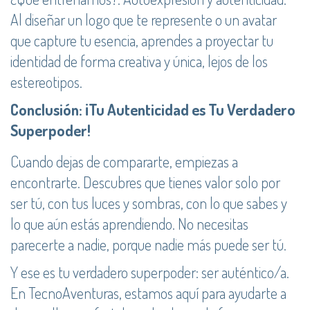
Al diseñar un logo que te represente o un avatar
que capture tu esencia, aprendes a proyectar tu
identidad de forma creativa y única, lejos de los
estereotipos.
Conclusión: ¡Tu Autenticidad es Tu Verdadero
Superpoder!
Cuando dejas de compararte, empiezas a
encontrarte. Descubres que tienes valor solo por
ser tú, con tus luces y sombras, con lo que sabes y
lo que aún estás aprendiendo. No necesitas
parecerte a nadie, porque nadie más puede ser tú.
Y ese es tu verdadero superpoder: ser auténtico/a.
En TecnoAventuras, estamos aquí para ayudarte a