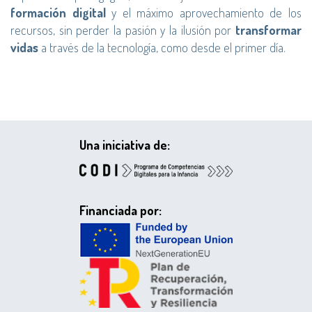
formación digital
y el máximo aprovechamiento de los
recursos, sin perder la pasión y la ilusión por
transformar
vidas
a través de la tecnología, como desde el primer día.
Una iniciativa de:
Financiada por: