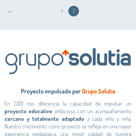
←
1
2
Proyecto impulsado por
Grupo Solutia
En CODI nos diferencia la capacidad de impulsar un
proyecto educativo
ambicioso con un acompañamiento
cercano y totalmente adaptado
a cada niño y niña.
Nuestro crecimiento como proyecto se refleja en una mayor
experiencia pedagógica, una mejor calidad de nuestra