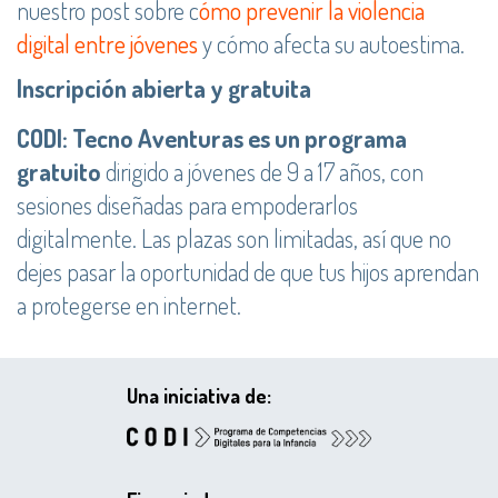
nuestro post sobre c
ómo prevenir la violencia
digital entre jóvenes
y cómo afecta su autoestima.
Inscripción abierta y gratuita
CODI: Tecno Aventuras es un programa
gratuito
dirigido a jóvenes de 9 a 17 años, con
sesiones diseñadas para empoderarlos
digitalmente. Las plazas son limitadas, así que no
dejes pasar la oportunidad de que tus hijos aprendan
a protegerse en internet.
Una iniciativa de: