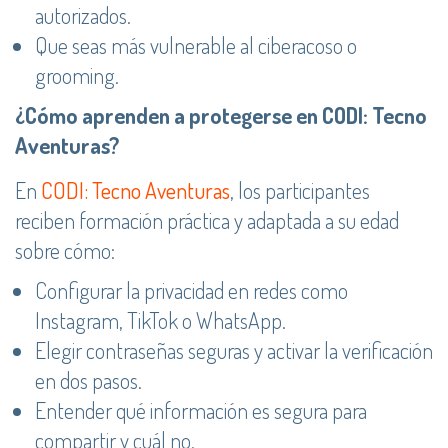
autorizados.
Que seas más vulnerable al ciberacoso o
grooming.
¿Cómo aprenden a protegerse en CODI: Tecno
Aventuras?
En
CODI: Tecno Aventuras
, los participantes
reciben formación práctica y adaptada a su edad
sobre cómo:
Configurar la privacidad en redes como
Instagram, TikTok o WhatsApp.
Elegir contraseñas seguras y activar la verificación
en dos pasos.
Entender qué información es segura para
compartir y cuál no.