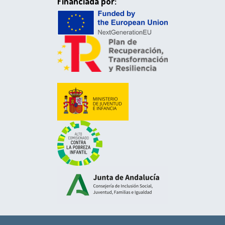
Financiada por: