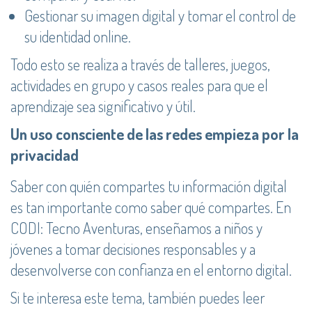
Gestionar su imagen digital y tomar el control de
su identidad online.
Todo esto se realiza a través de talleres, juegos,
actividades en grupo y casos reales para que el
aprendizaje sea significativo y útil.
Un uso consciente de las redes empieza por la
privacidad
Saber con quién compartes tu información digital
es tan importante como saber qué compartes. En
CODI: Tecno Aventuras, enseñamos a niños y
jóvenes a tomar decisiones responsables y a
desenvolverse con confianza en el entorno digital.
Si te interesa este tema, también puedes leer