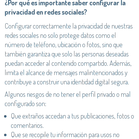
¿Por qué es importante saber configurar la
privacidad en redes sociales?
Configurar correctamente la privacidad de nuestras
redes sociales no solo protege datos como el
número de teléfono, ubicación o fotos, sino que
también garantiza que solo las personas deseadas
puedan acceder al contenido compartido. Además,
limita el alcance de mensajes malintencionados y
contribuye a construir una identidad digital segura.
Algunos riesgos de no tener el perfil privado o mal
configurado son:
Que extraños accedan a tus publicaciones, fotos o
comentarios.
Que se recopile tu información para usos no