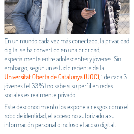
En un mundo cada vez más conectado, la privacidad
digital se ha convertido en una prioridad,
especialmente entre adolescentes y jóvenes. Sin
embargo, según un estudio reciente de la
Universitat Oberta de Catalunya (UOC)
, 1 de cada 3
jóvenes (el 33 %) no sabe si su perfil en redes
sociales es realmente privado.
Este desconocimiento los expone a riesgos como el
robo de identidad, el acceso no autorizado a su
información personal o incluso el acoso digital.